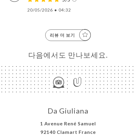
20/05/2026
•
04:32
리뷰 더 보기
다음에서도 만나보세요.
Da Giuliana
1 Avenue René Samuel
92140 Clamart France