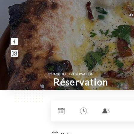
AC
/
ACCUEIL
RÉSERVATION
Réservation