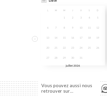
Vous pouvez aussi nous
retrouver sur…