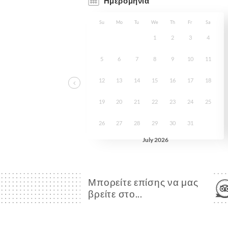
Μπορείτε επίσης να μας
βρείτε στο...