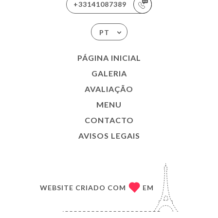
+33141087389
PT
PÁGINA INICIAL
GALERIA
AVALIAÇÃO
MENU
CONTACTO
AVISOS LEGAIS
WEBSITE CRIADO COM
EM