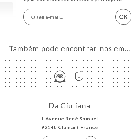
OK
Também pode encontrar-nos em…
Da Giuliana
1 Avenue René Samuel
92140 Clamart France