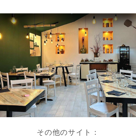
その他のサイト：